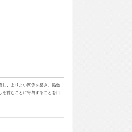
流し、よりよい関係を築き、協働
しを営むことに寄与することを目