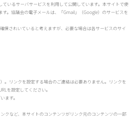
供しているサーバサービスを利用して公開しています。本サイトで使
ます。協議会の電子メールは、「Gmail」（Google）のサービスを
確保されいていると考えますが、必要な場合は各サービスのサイ
）。リンクを設定する場合のご連絡は必要ありません。リンクを
tml のURLを設定してください。
います。
ンクなど、本サイトのコンテンツがリンク元のコンテンツの一部